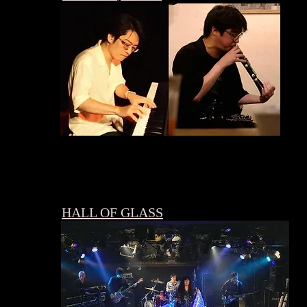
HALL OF GLASS