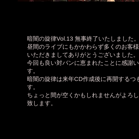
暗闇の旋律Vol.13 無事終了いたしました
昼間のライブにもかかわらず多くのお客様
いただきましてありがとうございました。
今回も良い対バンに恵まれたことに感謝い
す。
暗闇の旋律は来年CD作成後に再開するつ
す。
​ちょっと間が空くかもしれませんがよろ
致します。